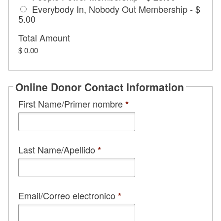
Everybody In, Nobody Out Membership
-
$
5.00
Total Amount
$ 0.00
Online Donor Contact Information
First Name/Primer nombre
*
Last Name/Apellido
*
Email/Correo electronico
*