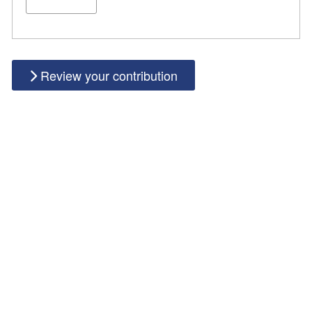
Review your contribution